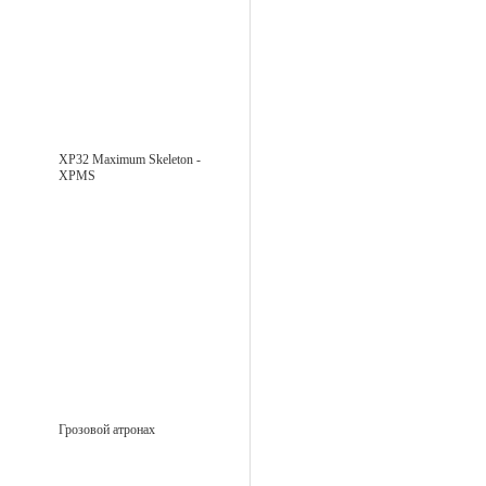
XP32 Maximum Skeleton -
XPMS
Грозовой атронах