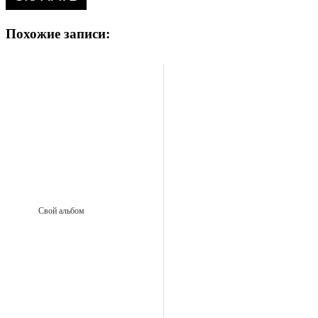
Похожие записи:
Свой альбом