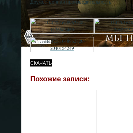
Дружественная производительность.
СКАЧАТЬ
Похожие записи: