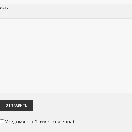
Сайт
Уведомить об ответе на e-mail