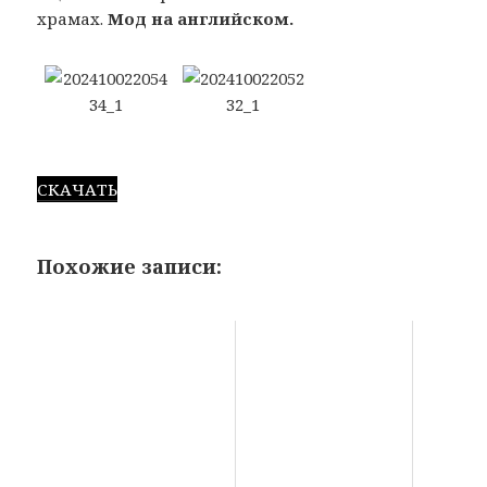
храмах.
Мод на английском.
СКАЧАТЬ
Похожие записи: