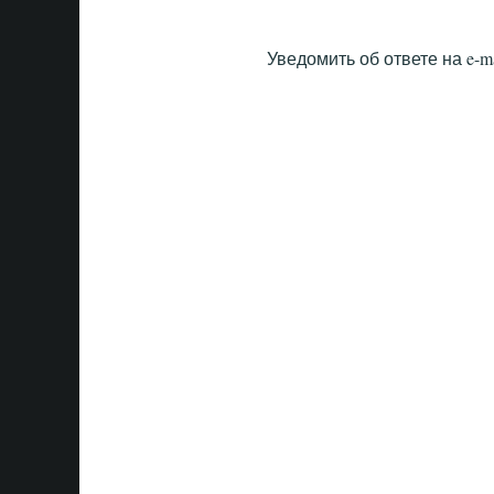
Уведомить об ответе на e-ma