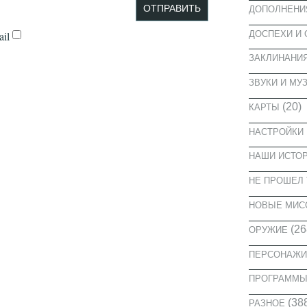
ДОПОЛНЕНИ
ДОСПЕХИ И
il
ЗАКЛИНАНИ
ЗВУКИ И МУ
(20)
КАРТЫ
НАСТРОЙКИ
НАШИ ИСТО
НЕ ПРОШЕЛ 
НОВЫЕ МИС
(26
ОРУЖИЕ
ПЕРСОНАЖИ
ПРОГРАММ
(38
РАЗНОЕ