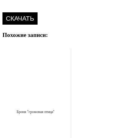
СКАЧАТЬ
Похожие записи:
Броня "громовая птица"