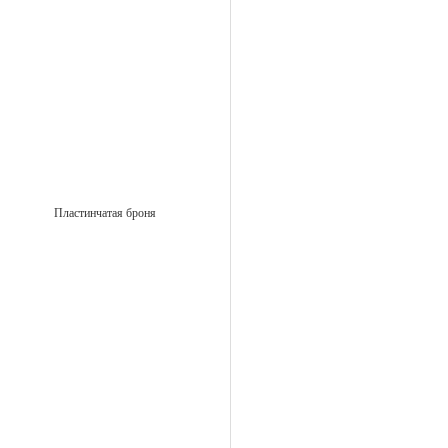
Пластинчатая броня