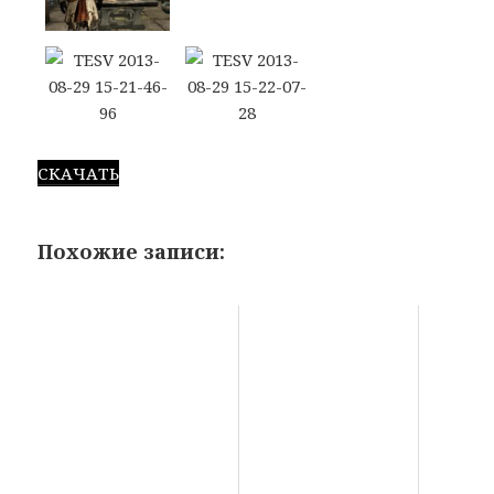
СКАЧАТЬ
Похожие записи: