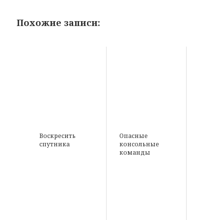
Похожие записи:
Воскресить
Опасные
спутника
консольные
команды