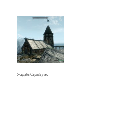
Усадьба Серый утес