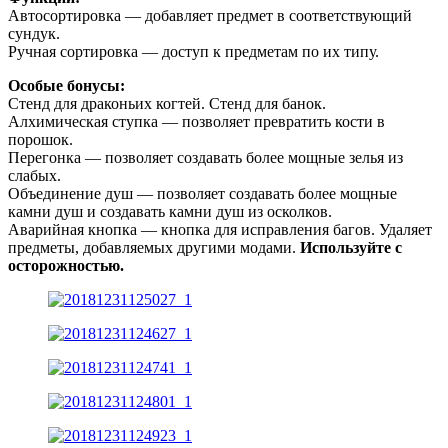
Автосортировка — добавляет предмет в соответствующий
сундук.
Ручная сортировка — доступ к предметам по их типу.
Особые бонусы:
Стенд для драконьих когтей. Стенд для банок.
Алхимическая ступка — позволяет превратить кости в
порошок.
Перегонка — позволяет создавать более мощные зелья из
слабых.
Объединение душ — позволяет создавать более мощные
камни душ и создавать камни душ из осколков.
Аварийная кнопка — кнопка для исправления багов. Удаляет
предметы, добавляемых другими модами.
Используйте с
осторожностью.