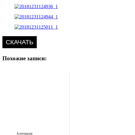
СКАЧАТЬ
Похожие записи:
Антенария