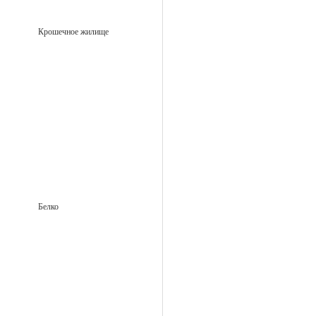
Крошечное жилище
Белко