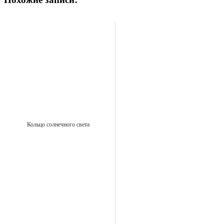
Кольцо солнечного света