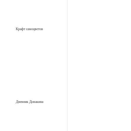
Крафт самоцветов
Дневник Довакина