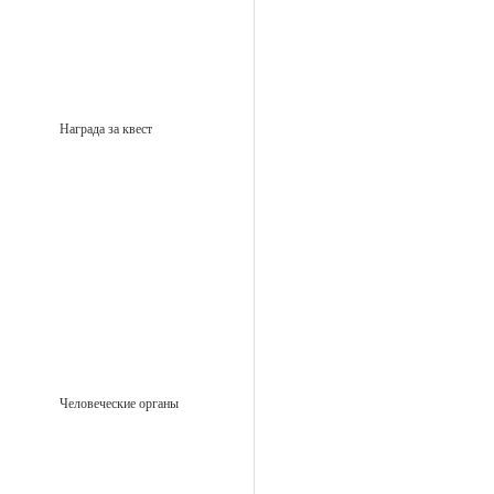
Награда за квест
Человеческие органы