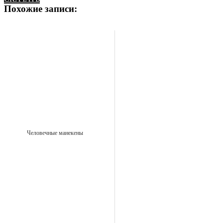
Похожие записи:
Человечные манекены