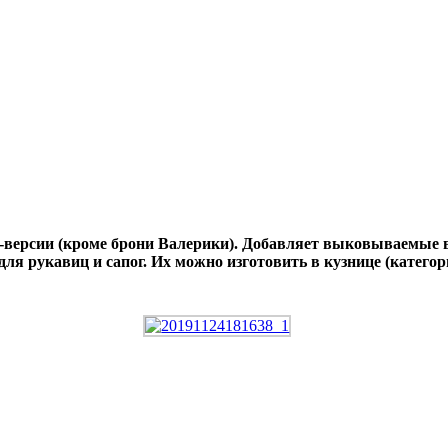
версии (кроме брони Валерики). Добавляет выковываемые в
 для рукавиц и сапог. Их можно изготовить в кузнице (катег