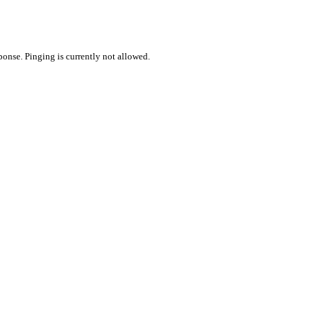
ponse. Pinging is currently not allowed.