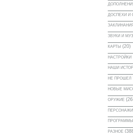
ДОПОЛНЕНИ
ДОСПЕХИ И
ЗАКЛИНАНИ
ЗВУКИ И МУ
(20)
КАРТЫ
НАСТРОЙКИ
НАШИ ИСТО
НЕ ПРОШЕЛ 
НОВЫЕ МИС
(26
ОРУЖИЕ
ПЕРСОНАЖИ
ПРОГРАММ
(38
РАЗНОЕ