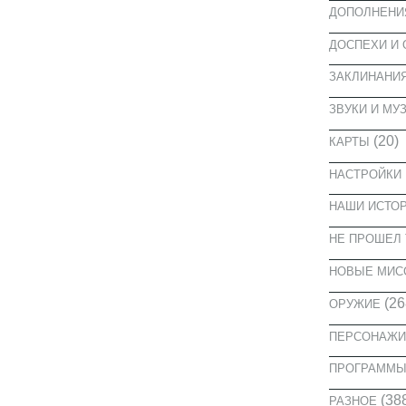
ДОПОЛНЕНИ
ДОСПЕХИ И
ЗАКЛИНАНИ
ЗВУКИ И МУ
(20)
КАРТЫ
НАСТРОЙКИ
НАШИ ИСТО
НЕ ПРОШЕЛ 
НОВЫЕ МИС
(26
ОРУЖИЕ
ПЕРСОНАЖИ
ПРОГРАММ
(38
РАЗНОЕ