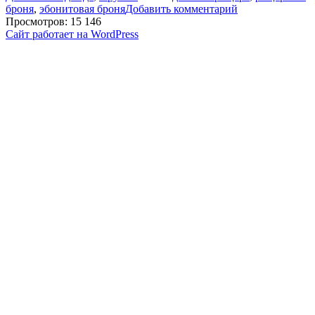
броня
,
эбонитовая броня
Добавить комментарий
Просмотров: 15 146
Сайт работает на WordPress