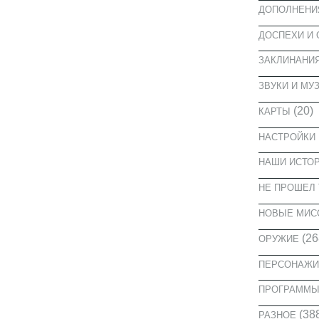
ДОПОЛНЕНИ
ДОСПЕХИ И
ЗАКЛИНАНИ
ЗВУКИ И МУ
(20)
КАРТЫ
НАСТРОЙКИ
НАШИ ИСТО
НЕ ПРОШЕЛ 
НОВЫЕ МИС
(26
ОРУЖИЕ
ПЕРСОНАЖИ
ПРОГРАММ
(38
РАЗНОЕ