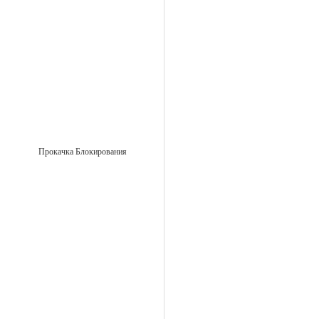
Прокачка Блокирования