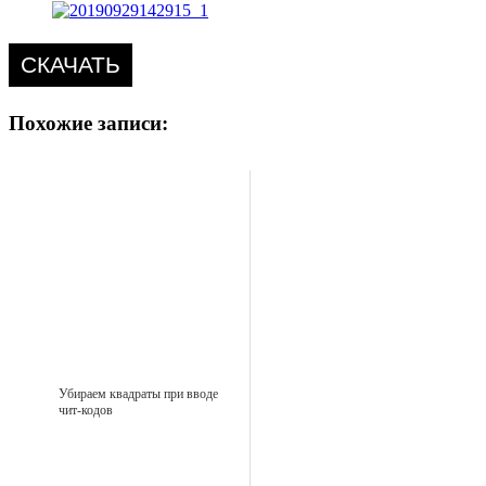
СКАЧАТЬ
Похожие записи:
Убираем квадраты при вводе
чит-кодов