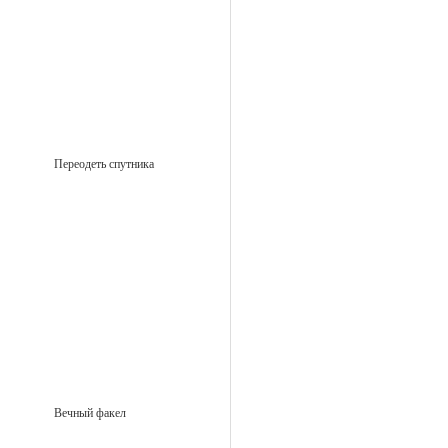
Переодеть спутника
Вечный факел