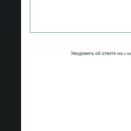
Уведомить об ответе на e-ma