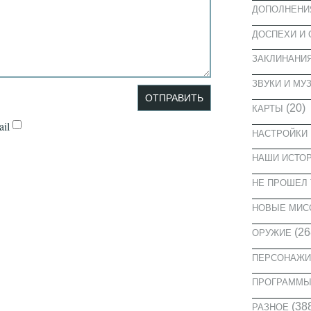
ДОПОЛНЕНИ
ДОСПЕХИ И
ЗАКЛИНАНИ
ЗВУКИ И МУ
(20)
КАРТЫ
il
НАСТРОЙКИ
НАШИ ИСТО
НЕ ПРОШЕЛ 
НОВЫЕ МИС
(26
ОРУЖИЕ
ПЕРСОНАЖИ
ПРОГРАММ
(38
РАЗНОЕ