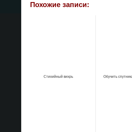
Похожие записи:
Стихийный вихрь
Обучить спутник