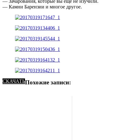
— Зачарования, которые вы еще не изучили.
— Камни Барензии и многое другое.
СКАЧАТЬ
Похожие записи: