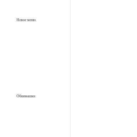
Новое меню
Обнимашки