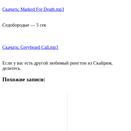
Скачать: Marked For Death.mp3
Седобородые — 5 сек
Скачать: Greybeard Call.mp3
Если у вас есть другой любимый рингтон из Скайрим,
делитесь.
Похожие записи: