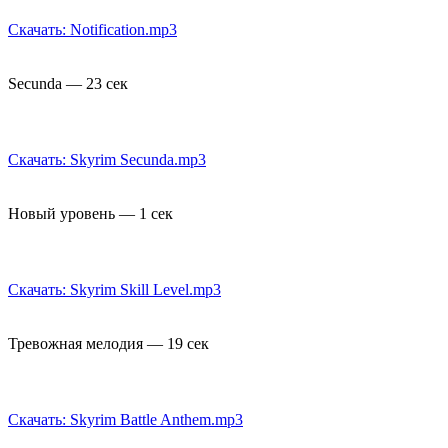
Скачать: Notification.mp3
Secunda — 23 сек
Скачать: Skyrim Secunda.mp3
Новый уровень — 1 сек
Скачать: Skyrim Skill Level.mp3
Тревожная мелодия — 19 сек
Скачать: Skyrim Battle Anthem.mp3