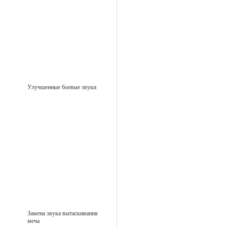
Улучшенные боевые звуки
Замена звука вытаскивания
меча