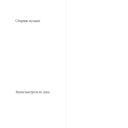
Сборник музыки
Звуки выстрела из лука