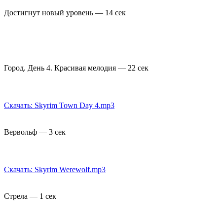
Достигнут новый уровень — 14 сек
Город. День 4. Красивая мелодия — 22 сек
Скачать: Skyrim Town Day 4.mp3
Вервольф — 3 сек
Скачать: Skyrim Werewolf.mp3
Стрела — 1 сек