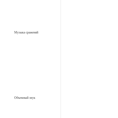
Музыка сражений
Объемный звук