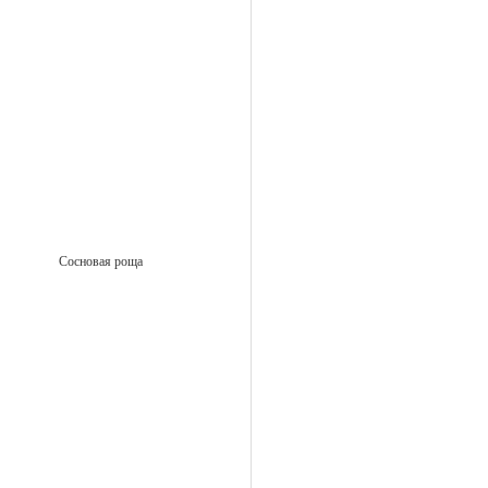
Сосновая роща