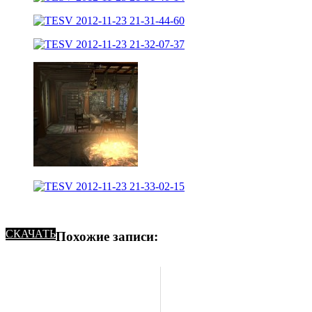
СКАЧАТЬ
Похожие записи: