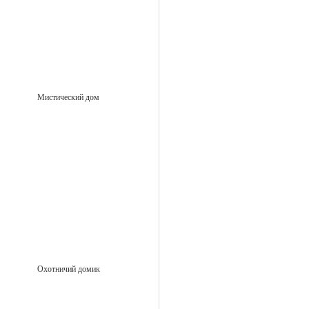
Мистический дом
Охотничий домик