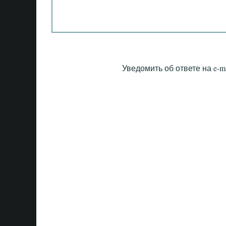
Уведомить об ответе на e-ma