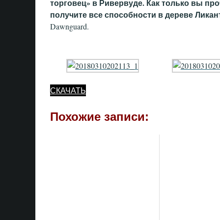
торговец» в Ривервуде. Как только вы про
получите все способности в дереве Лика
Dawnguard.
СКАЧАТЬ
Похожие записи: