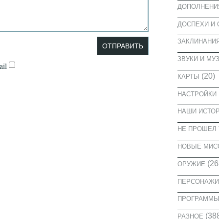
ДОПОЛНЕНИ
ДОСПЕХИ И
ЗАКЛИНАНИ
ЗВУКИ И МУ
il
(20)
КАРТЫ
НАСТРОЙКИ
НАШИ ИСТО
НЕ ПРОШЕЛ 
НОВЫЕ МИС
(26
ОРУЖИЕ
ПЕРСОНАЖИ
ПРОГРАММ
(38
РАЗНОЕ