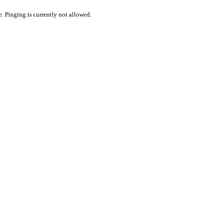
. Pinging is currently not allowed.