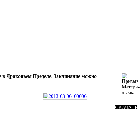
е в Драконьем Пределе. Заклинание можно
СКАЧАТЬ