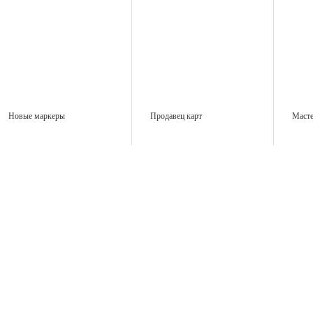
Новые маркеры
Продавец карт
Масте