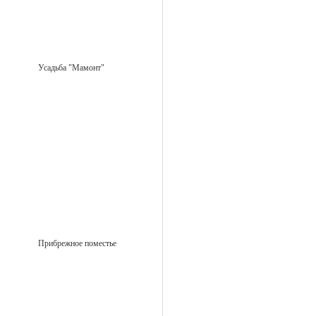
Усадьба "Мамонт"
Прибрежное поместье