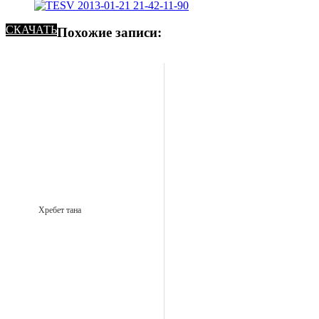
СКАЧАТЬ
Похожие записи:
Хребет тана