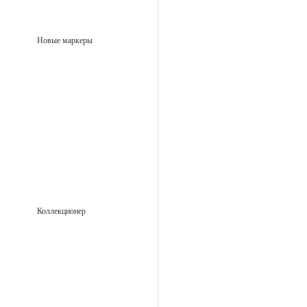
Новые маркеры
Коллекционер