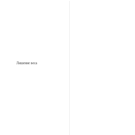
Лишение веса