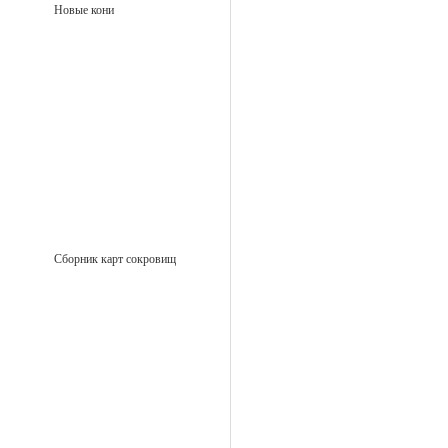
Новые кони
Сборник карт сокровищ