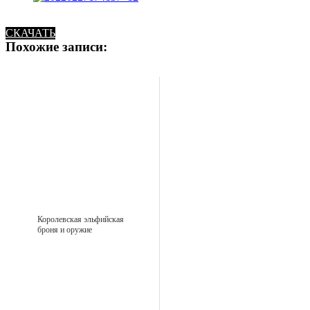
СКАЧАТЬ
Похожие записи:
Королевская эльфийская
броня и оружие