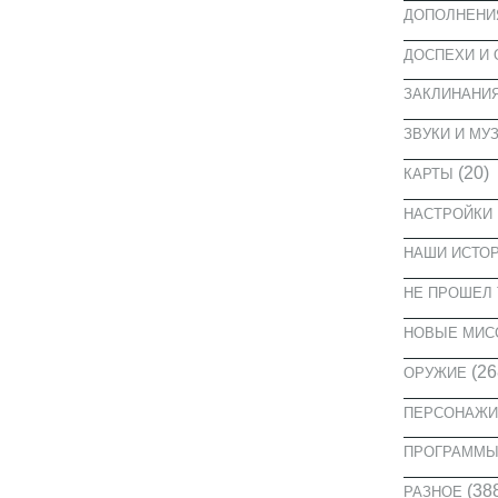
ДОПОЛНЕНИ
ДОСПЕХИ И
ЗАКЛИНАНИ
ЗВУКИ И МУ
(20)
КАРТЫ
НАСТРОЙКИ
НАШИ ИСТО
НЕ ПРОШЕЛ 
НОВЫЕ МИС
(26
ОРУЖИЕ
ПЕРСОНАЖИ
ПРОГРАММ
(38
РАЗНОЕ