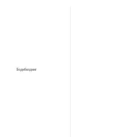
Бодибилдинг