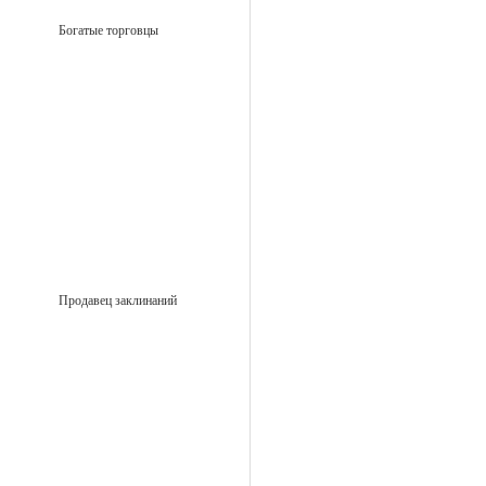
Богатые торговцы
Продавец заклинаний