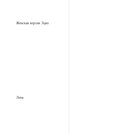
Женская версия Эцио
Лена