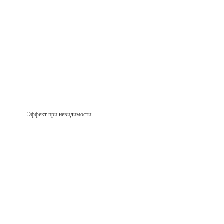
Эффект при невидимости