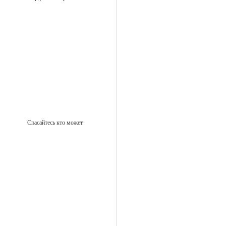
Спасайтесь кто может