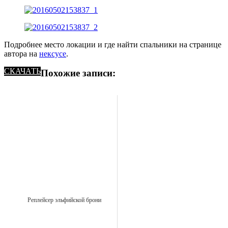
Подробнее место локации и где найти спальники на странице
автора на
нексусе
.
СКАЧАТЬ
Похожие записи:
Реплейсер эльфийской брони