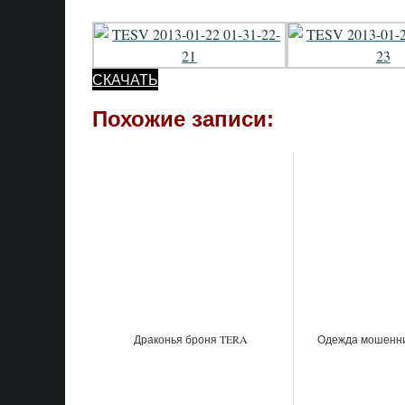
СКАЧАТЬ
Похожие записи:
Драконья броня TERA
Одежда мошенн