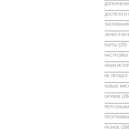
ДОПОЛНЕНИ
ДОСПЕХИ И
ЗАКЛИНАНИ
ЗВУКИ И МУ
(20)
КАРТЫ
НАСТРОЙКИ
НАШИ ИСТО
НЕ ПРОШЕЛ 
НОВЫЕ МИС
(26
ОРУЖИЕ
ПЕРСОНАЖИ
ПРОГРАММ
(38
РАЗНОЕ