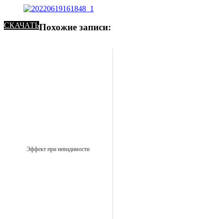
СКАЧАТЬ
Похожие записи:
Эффект при невидимости