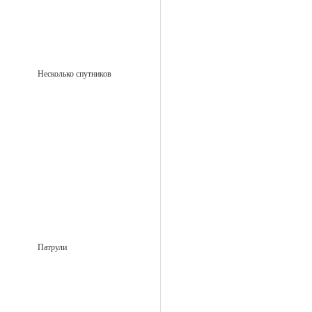
Несколько спутников
Патрули