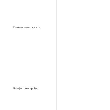
Влажность и Сырость
Комфортные гробы