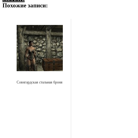
Похожие записи:
Совнгардская стальная броня