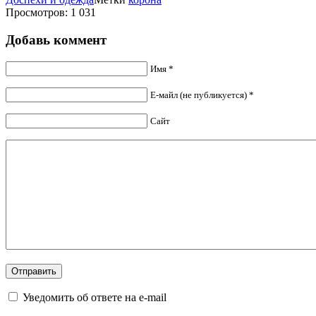
Просмотров: 1 031
Добавь коммент
Имя *
Е-майл (не публикуется) *
Сайт
Уведомить об ответе на e-mail