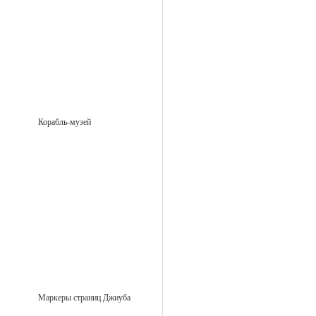
Корабль-музей
Маркеры страниц Джиуба