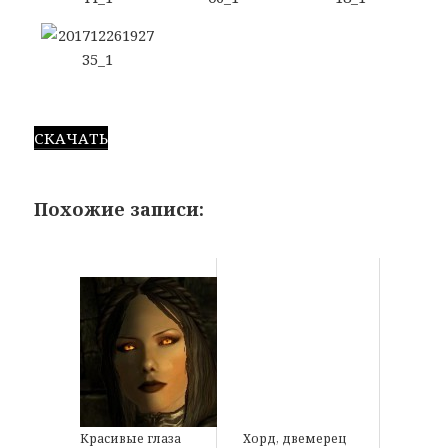
СКАЧАТЬ
Похожие записи:
Красивые глаза
Хорд, двемерец