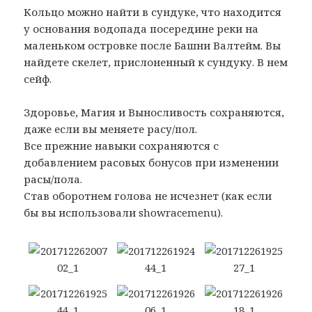
Кольцо можно найти в сундуке, что находится
у основания водопада посередине реки на
маленьком островке после Башни Валтейм. Вы
найдете скелет, прислоненный к сундуку. В нем
сейф.
Здоровье, Магия и Выносливость сохраняются,
даже если вы меняете расу/пол.
Все прежние навыки сохраняются с
добавлением расовых бонусов при изменении
расы/пола.
Став оборотнем голова не исчезнет (как если
бы вы использовали showracemenu).