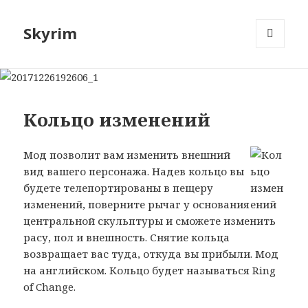
Skyrim
МЕНЮ
И
ВИДЖЕТЫ
Кольцо изменений
Мод позволит вам изменить внешний
вид вашего персонажа. Надев кольцо вы
будете телепортированы в пещеру
изменений, поверните рычаг у основания
центральной скульптуры и сможете изменить
расу, пол и внешность. Снятие кольца
возвращает вас туда, откуда вы прибыли. Мод
на английском. Кольцо будет называться Ring
of Change.