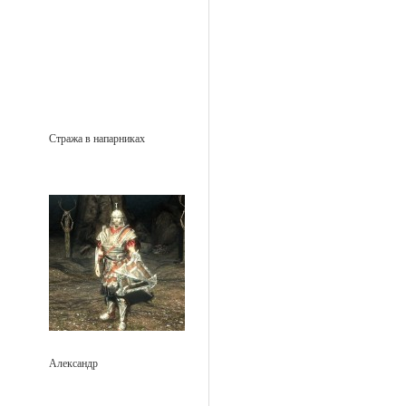
Стража в напарниках
Александр