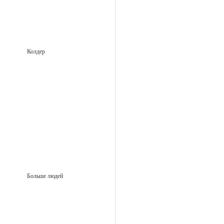
Колдер
Больше людей