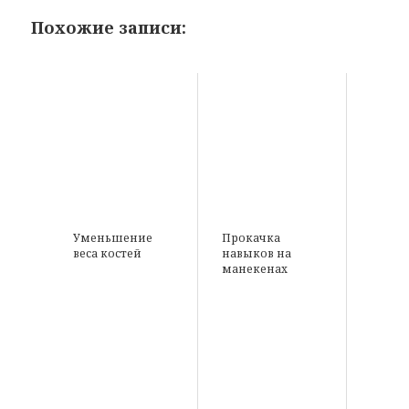
Похожие записи:
Уменьшение
Прокачка
веса костей
навыков на
манекенах