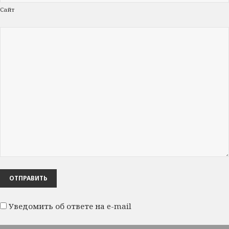
Сайт
Уведомить об ответе на e-mail