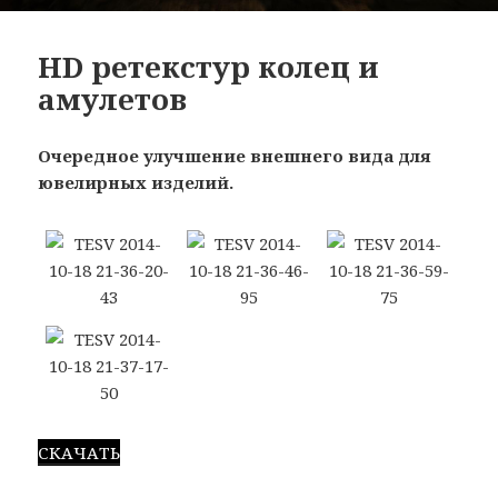
HD ретекстур колец и
амулетов
Очередное улучшение внешнего вида для
ювелирных изделий.
СКАЧАТЬ