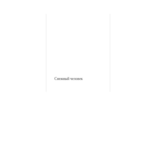
Снежный человек