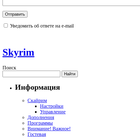
Уведомить об ответе на e-mail
Skyrim
Поиск
Информация
Скайрим
Настройки
Управление
Дополнения
Программы
Внимание! Важное!
Гостевая