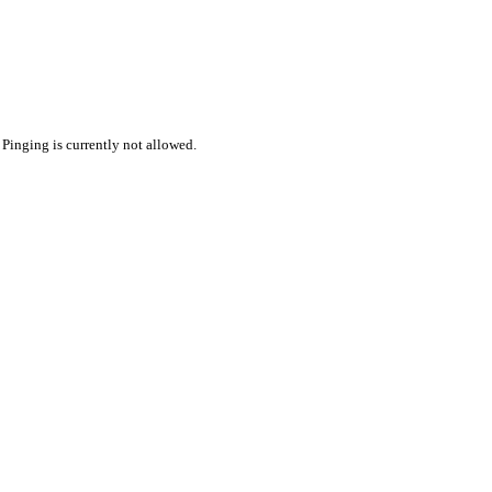
 Pinging is currently not allowed.