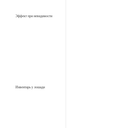
Эффект при невидимости
Инвентарь у лошади