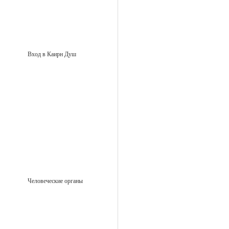
Вход в Каирн Душ
Человеческие органы