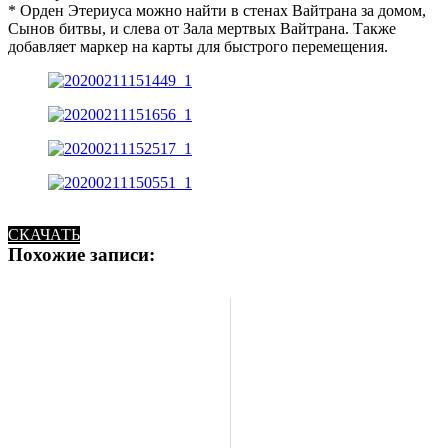
* Орден Этериуса можно найти в стенах Вайтрана за домом,
Сынов битвы, и слева от Зала мертвых Вайтрана. Также
добавляет маркер на карты для быстрого перемещения.
СКАЧАТЬ
Похожие записи: