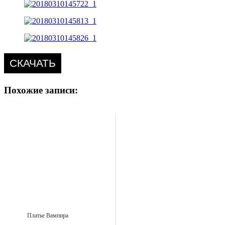
СКАЧАТЬ
Похожие записи:
Платье Вампира