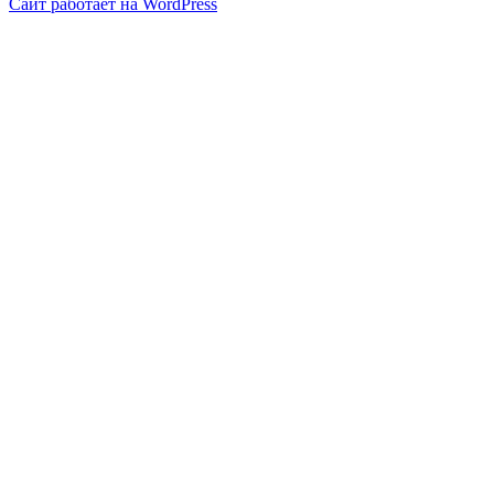
Сайт работает на WordPress