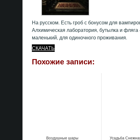
На русском. Есть гроб с бонусом для вампиро
Алхимическая лаборатория, бутылка и фляга
маленький, для одиночного проживания.
СКАЧАТЬ
Похожие записи:
Воздушные шары
Усадьба Снежна