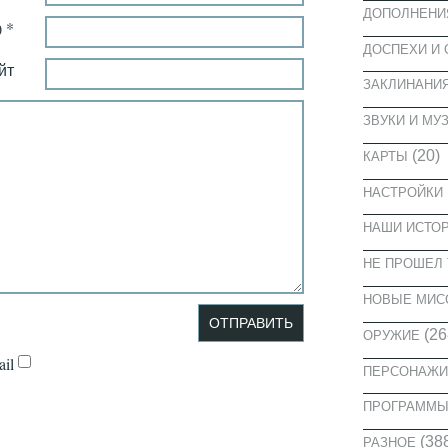
ДОПОЛНЕНИ
 *
ДОСПЕХИ И
йт
ЗАКЛИНАНИ
ЗВУКИ И МУ
(20)
КАРТЫ
НАСТРОЙКИ
НАШИ ИСТО
НЕ ПРОШЕЛ 
НОВЫЕ МИС
(26
ОРУЖИЕ
il
ПЕРСОНАЖИ
ПРОГРАММ
(38
РАЗНОЕ