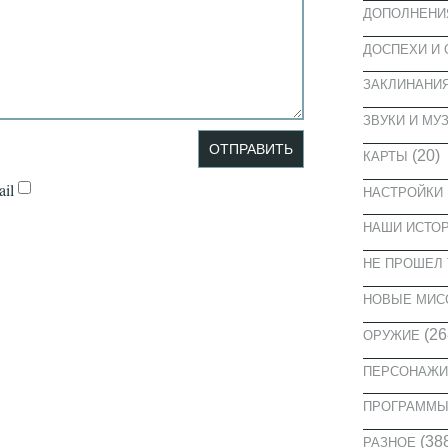
ДОПОЛНЕНИ
ДОСПЕХИ И
ЗАКЛИНАНИ
ЗВУКИ И МУ
(20)
КАРТЫ
il
НАСТРОЙКИ
НАШИ ИСТО
НЕ ПРОШЕЛ 
НОВЫЕ МИС
(26
ОРУЖИЕ
ПЕРСОНАЖИ
ПРОГРАММ
(38
РАЗНОЕ