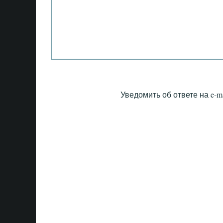
Уведомить об ответе на e-ma