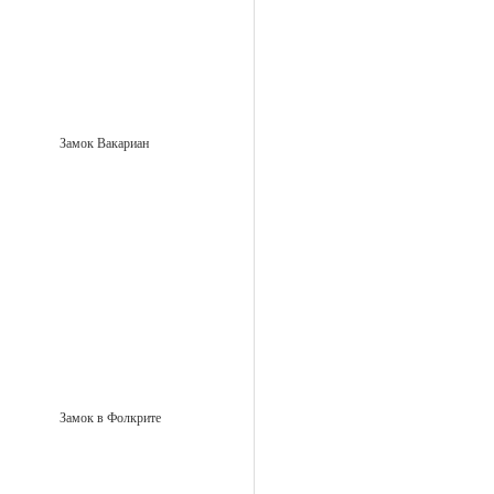
Замок Вакариан
Замок в Фолкрите