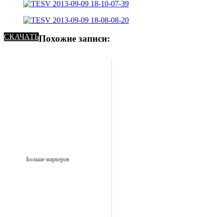
СКАЧАТЬ
Похожие записи:
Больше маркеров