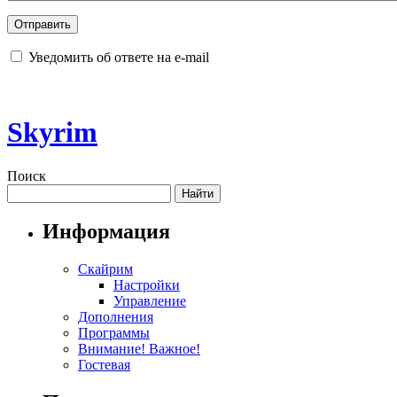
Уведомить об ответе на e-mail
Skyrim
Поиск
Информация
Скайрим
Настройки
Управление
Дополнения
Программы
Внимание! Важное!
Гостевая