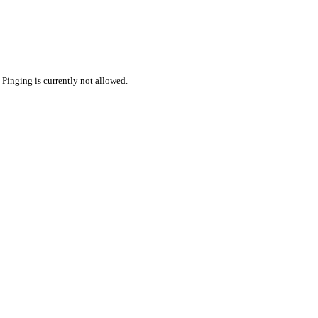
 Pinging is currently not allowed.