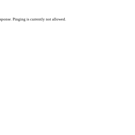
sponse. Pinging is currently not allowed.