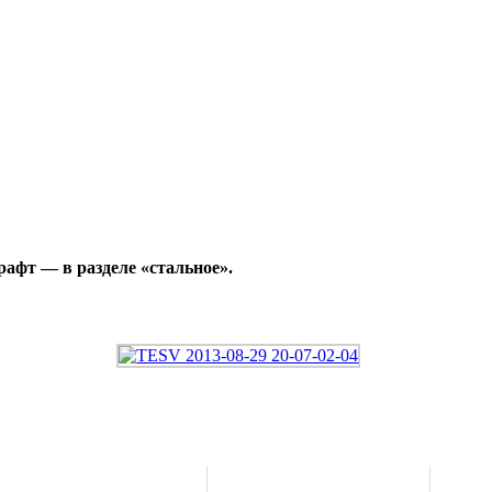
афт — в разделе «стальное».