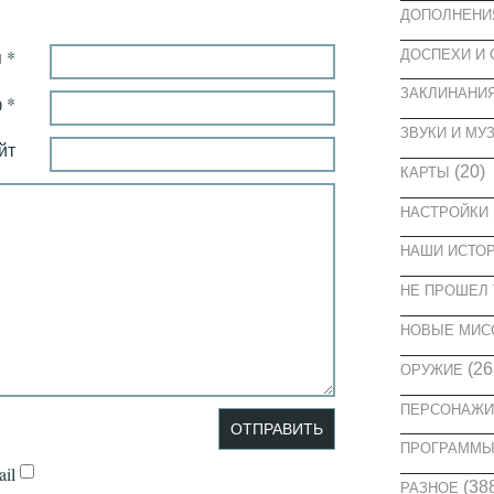
ДОПОЛНЕНИ
 *
ДОСПЕХИ И
ЗАКЛИНАНИ
 *
ЗВУКИ И МУ
йт
(20)
КАРТЫ
НАСТРОЙКИ
НАШИ ИСТО
НЕ ПРОШЕЛ 
НОВЫЕ МИС
(26
ОРУЖИЕ
ПЕРСОНАЖИ
ПРОГРАММ
il
(38
РАЗНОЕ