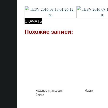
СКАЧАТЬ
Похожие записи:
Красное платье для
Маски
барда