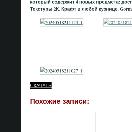
который содержит 4 новых предмета: досп
Текстуры 2К. Крафт в любой кузнице. Gorm
СКАЧАТЬ
Похожие записи: