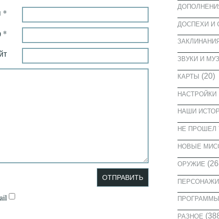
ДОПОЛНЕНИ
 *
ДОСПЕХИ И
 *
ЗАКЛИНАНИ
йт
ЗВУКИ И МУ
(20)
КАРТЫ
НАСТРОЙКИ
НАШИ ИСТО
НЕ ПРОШЕЛ 
НОВЫЕ МИС
(26
ОРУЖИЕ
ПЕРСОНАЖИ
il
ПРОГРАММ
(38
РАЗНОЕ