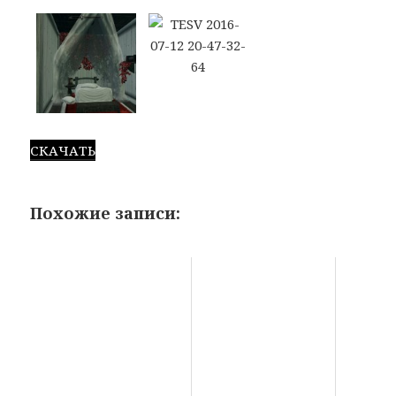
СКАЧАТЬ
Похожие записи: